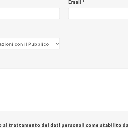
Email *
 al trattamento dei dati personali come stabilito da