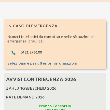
IN CASO DI EMERGENZA
Numeri telefonici da contattare nelle situazioni di
emergenza idraulica:
0421 275100
Selezionare per ulteriori informazion
i
AVVISI CONTRIBUENZA 2026
ZAHLUNGSBESCHEID 2026
RATE DEMAND 2026
Pronto Consorzio