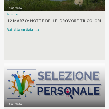
10/03/2026
Notizie
SHARE
12 MARZO: NOTTE DELLE IDROVORE TRICOLORI
Vai alla notizia
12/01/2026