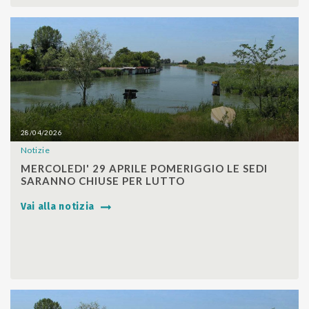
28/04/2026
Notizie
SHARE
MERCOLEDI' 29 APRILE POMERIGGIO LE SEDI
SARANNO CHIUSE PER LUTTO
Vai alla notizia