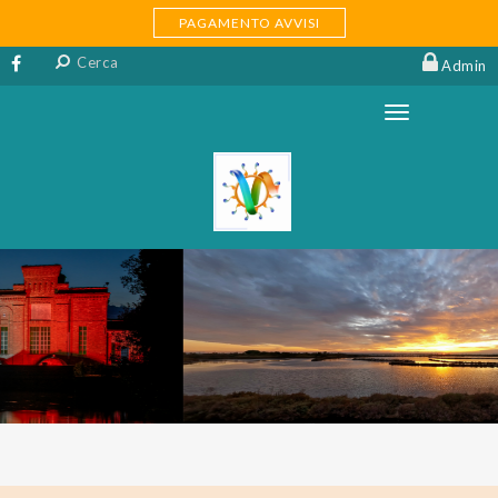
PAGAMENTO AVVISI
Admin