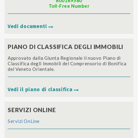
800189580
Toll-Free Number
Vedi documenti
PIANO DI CLASSIFICA DEGLI IMMOBILI
Approvato dalla Giunta Regionale il nuovo Piano di
Classifica degli Immobili del Comprensorio di Bonifica
del Veneto Orientale.
Vedi il piano di classifica
SERVIZI ONLINE
Servizi OnLine