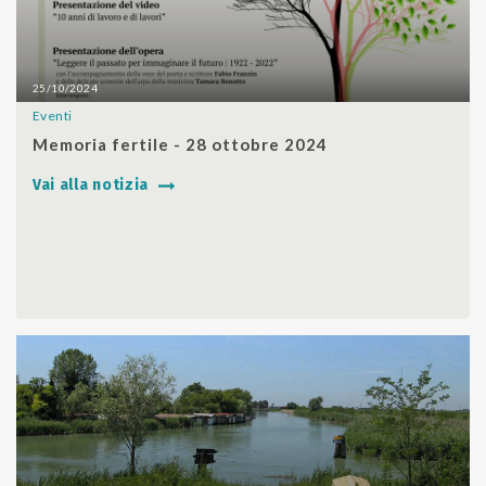
25/10/2024
Eventi
SHARE
Memoria fertile - 28 ottobre 2024
Vai alla notizia