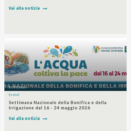
Vai alla notizia
05/05/2026
Eventi
SHARE
Settimana Nazionale della Bonifica e della
Irrigazione dal 16 - 24 maggio 2026
Vai alla notizia