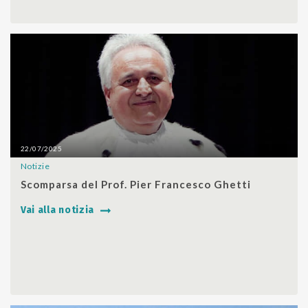
22/07/2025
Notizie
SHARE
Scomparsa del Prof. Pier Francesco Ghetti
Vai alla notizia