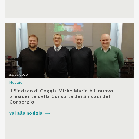
21/01/2025
Notizie
SHARE
Il Sindaco di Ceggia Mirko Marin è il nuovo
presidente della Consulta dei Sindaci del
Consorzio
Vai alla notizia