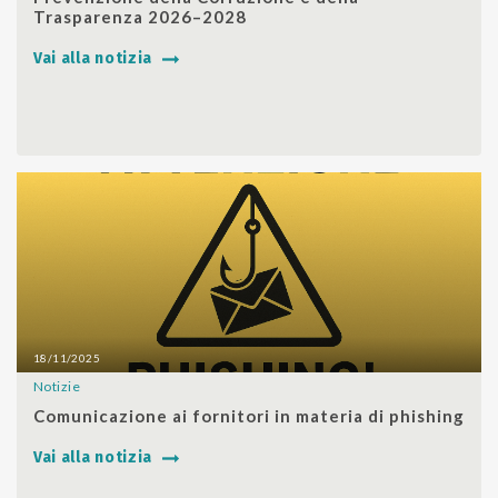
Trasparenza 2026–2028
Vai alla notizia
18/11/2025
Notizie
SHARE
Comunicazione ai fornitori in materia di phishing
Vai alla notizia