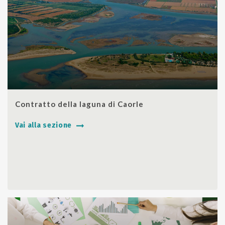
SHARE
Contratto della laguna di Caorle
Vai alla sezione