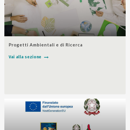
SHARE
Progetti Ambientali e di Ricerca
Vai alla sezione