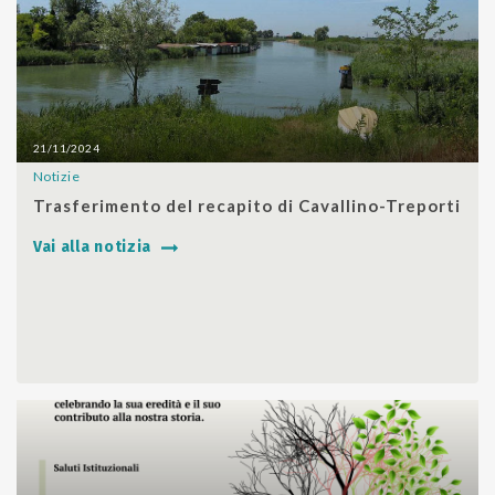
21/11/2024
Notizie
SHARE
Trasferimento del recapito di Cavallino-Treporti
Vai alla notizia