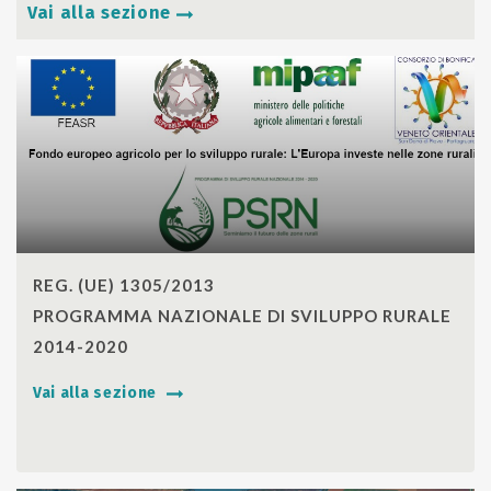
Vai alla sezione
SHARE
REG. (UE) 1305/2013
PROGRAMMA NAZIONALE DI SVILUPPO RURALE
2014-2020
Vai alla sezione