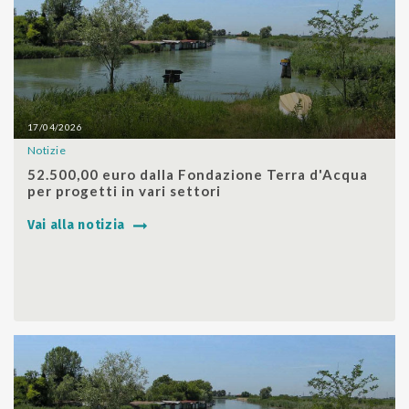
17/04/2026
Notizie
SHARE
52.500,00 euro dalla Fondazione Terra d'Acqua
per progetti in vari settori
Vai alla notizia