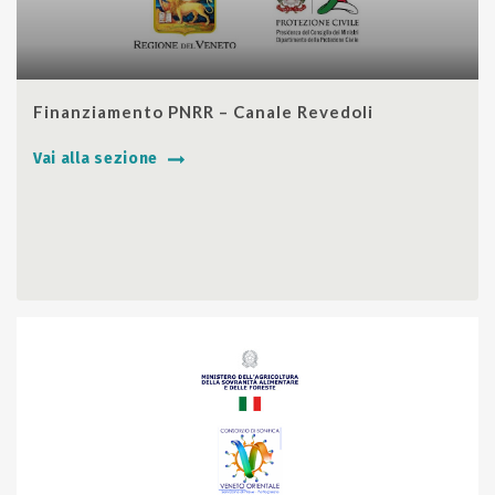
SHARE
Finanziamento PNRR – Canale Revedoli
Vai alla sezione