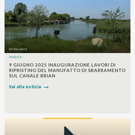
05/06/2025
Notizie
SHARE
9 GIUGNO 2025 INAUGURAZIONE LAVORI DI
RIPRISTINO DEL MANUFATTO DI SBARRAMENTO
SUL CANALE BRIAN
Vai alla notizia