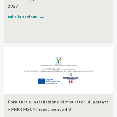
2027
Vai alla sezione
SHARE
Fornitura e installazione di misuratori di portata
– PNRR M2C4 Investimento 4.3