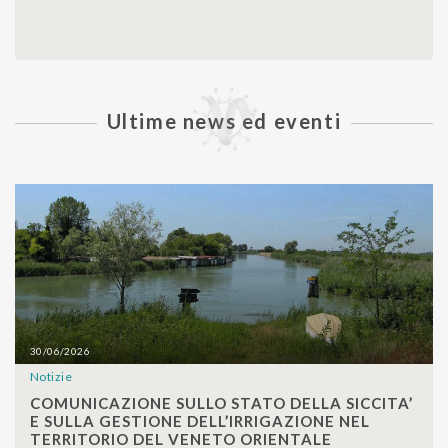
Ultime news ed eventi
30/06/2026
Notizie
SHARE
COMUNICAZIONE SULLO STATO DELLA SICCITA’
E SULLA GESTIONE DELL’IRRIGAZIONE NEL
TERRITORIO DEL VENETO ORIENTALE