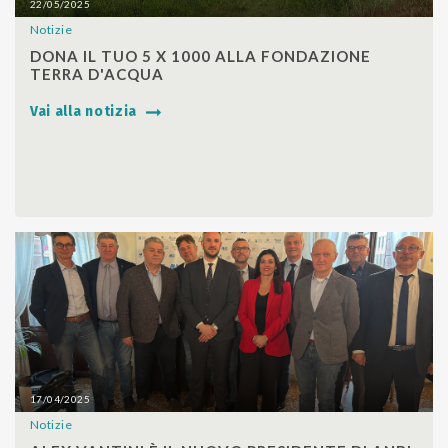
22/05/2025
Notizie
SHARE
DONA IL TUO 5 X 1000 ALLA FONDAZIONE
TERRA D'ACQUA
Vai alla notizia
17/04/2025
Notizie
SHARE