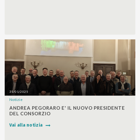
31/01/2025
Notizie
SHARE
ANDREA PEGORARO E' IL NUOVO PRESIDENTE
DEL CONSORZIO
Vai alla notizia