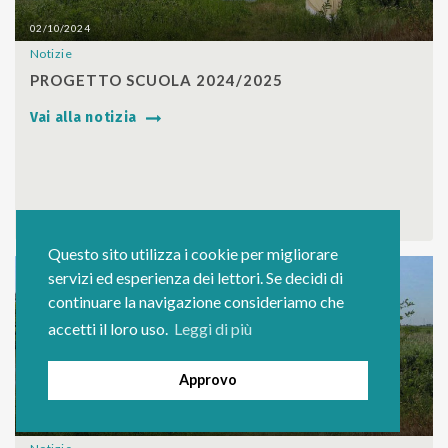
02/10/2024
Notizie
SHARE
PROGETTO SCUOLA 2024/2025
Vai alla notizia
Questo sito utilizza i cookie per migliorare
servizi ed esperienza dei lettori. Se decidi di
continuare la navigazione consideriamo che
accetti il loro uso.
Leggi di più
Approvo
13/06/2024