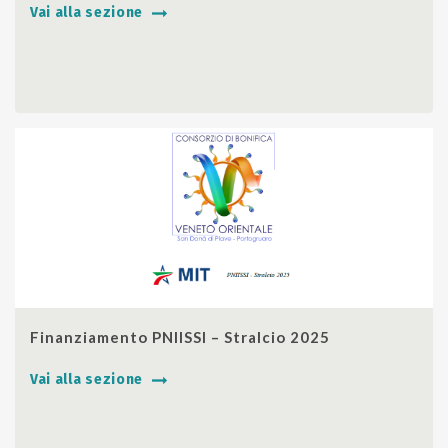
Vai alla sezione
SHARE
Finanziamento PNIISSI – Stralcio 2025
Vai alla sezione