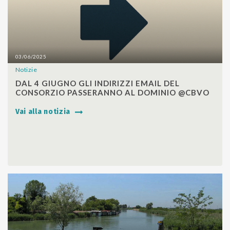
03/06/2025
Notizie
SHARE
DAL 4 GIUGNO GLI INDIRIZZI EMAIL DEL
CONSORZIO PASSERANNO AL DOMINIO @CBVO
Vai alla notizia