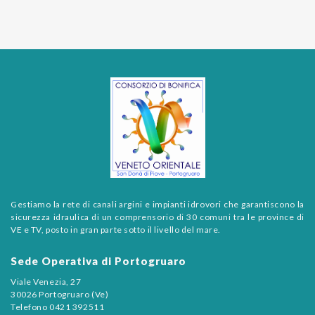
Gestiamo la rete di canali argini e impianti idrovori che garantiscono la
sicurezza idraulica di un comprensorio di 30 comuni tra le province di
VE e TV, posto in gran parte sotto il livello del mare.
Sede Operativa di Portogruaro
Viale Venezia, 27
30026 Portogruaro (Ve)
Telefono 0421 392511