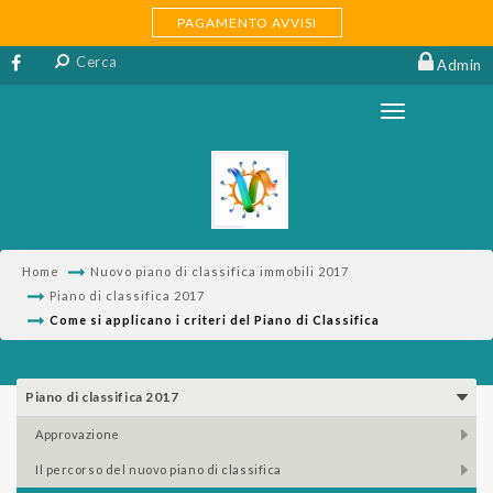
PAGAMENTO AVVISI
Admin
Home
Nuovo piano di classifica immobili 2017
Piano di classifica 2017
Come si applicano i criteri del Piano di Classifica
Piano di classifica 2017
approvazione
il percorso del nuovo piano di classifica