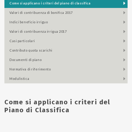
come si applicano i criteri del piano di classifica
valori di contribuenza di bonifica 2017
indici beneficio irriguo
valori di contribuenza irrigua 2017
casi particolari
contributo quota scarichi
documenti di piano
normativa di riferimento
modulistica
Come si applicano i criteri del
Piano di Classifica