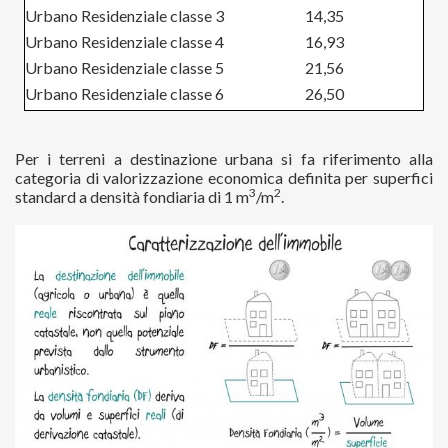
Urbano Residenziale classe 3
14,35
Urbano Residenziale classe 4
16,93
Urbano Residenziale classe 5
21,56
Urbano Residenziale classe 6
26,50
Per i terreni a destinazione urbana si fa riferimento alla
categoria di valorizzazione economica definita per superfici
3
2
standard a densità fondiaria di 1 m
/m
.