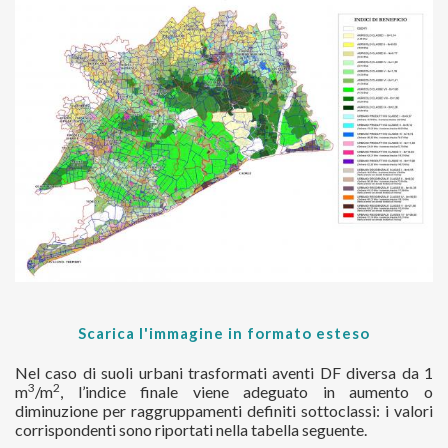
Scarica l'immagine in formato esteso
Nel caso di suoli urbani trasformati aventi DF diversa da 1
3
2
m
/m
, l’indice finale viene adeguato in aumento o
diminuzione per raggruppamenti definiti sottoclassi: i valori
corrispondenti sono riportati nella tabella seguente.