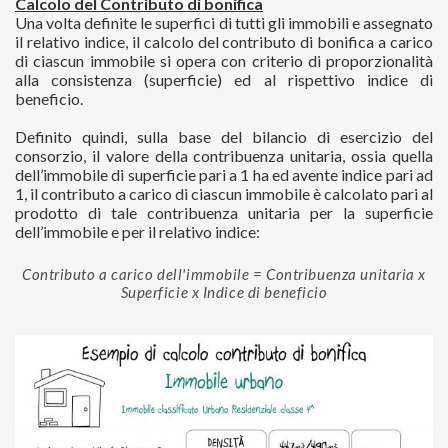
C
alcolo del Contributo di bonifica
Una volta definite le superfici di tutti gli immobili e assegnato
il relativo indice, il calcolo del contributo di bonifica a carico
di ciascun immobile si opera con criterio di proporzionalità
alla consistenza (superficie) ed al rispettivo indice di
beneficio.
Definito quindi, sulla base del bilancio di esercizio del
consorzio, il valore della contribuenza unitaria, ossia quella
dell’immobile di superficie pari a 1 ha ed avente indice pari ad
1, il contributo a carico di ciascun immobile è calcolato pari al
prodotto di tale contribuenza unitaria per la superficie
dell’immobile e per il relativo indice:
Contributo a carico dell'immobile = Contribuenza unitaria x
Superficie x Indice di beneficio