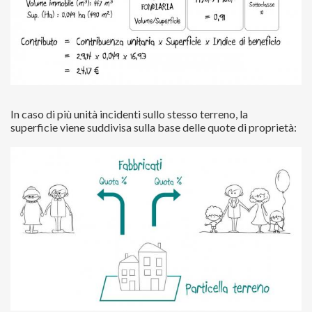
In caso di più unità incidenti sullo stesso terreno, la
superficie viene suddivisa sulla base delle quote di proprietà: