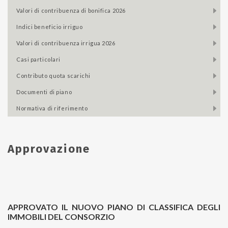
valori di contribuenza di bonifica 2026
indici beneficio irriguo
valori di contribuenza irrigua 2026
casi particolari
contributo quota scarichi
documenti di piano
normativa di riferimento
Approvazione
APPROVATO IL NUOVO PIANO DI CLASSIFICA DEGLI
IMMOBILI DEL CONSORZIO