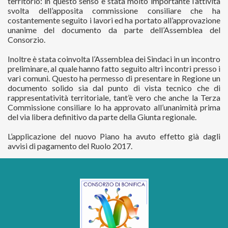
territorio: in questo senso è stata molto importante l’attività
svolta dell’apposita commissione consiliare che ha
costantemente seguito i lavori ed ha portato all’approvazione
unanime del documento da parte dell’Assemblea del
Consorzio.
Inoltre è stata coinvolta l’Assemblea dei Sindaci in un incontro
preliminare, al quale hanno fatto seguito altri incontri presso i
vari comuni. Questo ha permesso di presentare in Regione un
documento solido sia dal punto di vista tecnico che di
rappresentatività territoriale, tant’è vero che anche la Terza
Commissione consiliare lo ha approvato all’unanimità prima
del via libera definitivo da parte della Giunta regionale.
L’applicazione del nuovo Piano ha avuto effetto già dagli
avvisi di pagamento del Ruolo 2017.