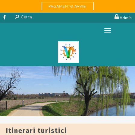
PAGAMENTO AVVISI
Admin
Itinerari turistici