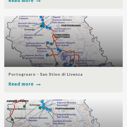
Read more
SHARE
Portogruaro - San Stino di Livenza
Read more