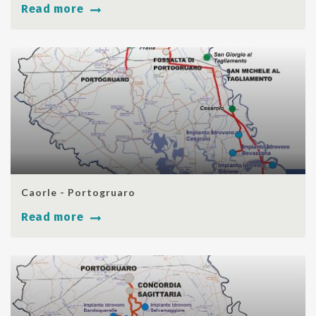
Read more
SHARE
Caorle - Portogruaro
Read more