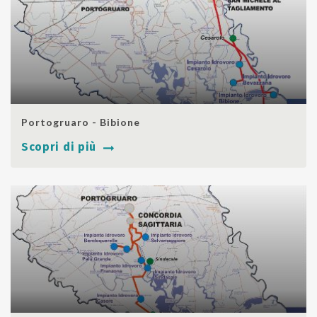
SHARE
Portogruaro - Bibione
Scopri di più