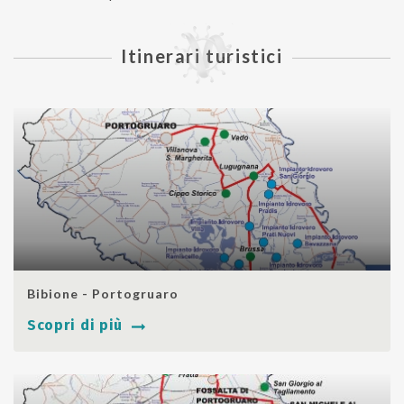
Itinerari turistici
SHARE
Bibione - Portogruaro
Scopri di più