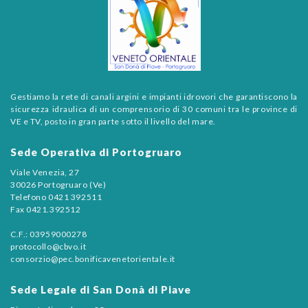
Gestiamo la rete di canali argini e impianti idrovori che garantiscono la
sicurezza idraulica di un comprensorio di 30 comuni tra le province di
VE e TV, posto in gran parte sotto il livello del mare.
Sede Operativa di Portogruaro
Viale Venezia, 27
30026 Portogruaro (Ve)
Telefono 0421 392511
Fax 0421.392512
C.F.: 03959000278
protocollo@cbvo.it
consorzio@pec.bonificavenetorientale.it
Sede Legale di San Donà di Piave