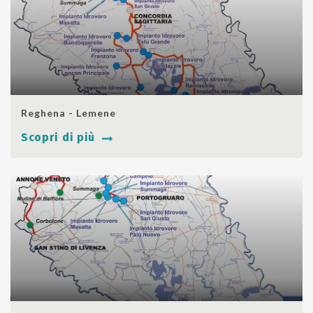
SHARE
Reghena - Lemene
Scopri di più