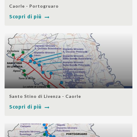
SHARE
Caorle - Portogruaro
Scopri di più
SHARE
Santo Stino di Livenza - Caorle
Scopri di più