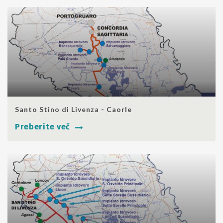
SHARE
Santo Stino di Livenza - Caorle
Preberite več